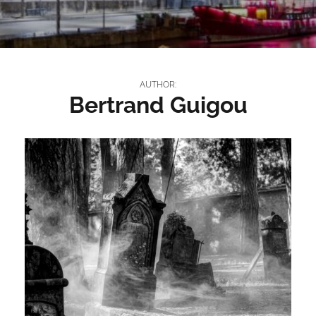
AUTHOR:
Bertrand Guigou