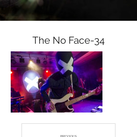
The No Face-34
Navigation
PREVIOUS