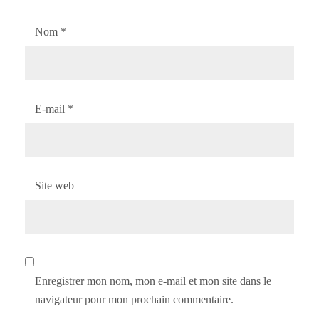
Nom
*
E-mail
*
Site web
Enregistrer mon nom, mon e-mail et mon site dans le
navigateur pour mon prochain commentaire.