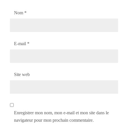
Nom
*
E-mail
*
Site web
Enregistrer mon nom, mon e-mail et mon site dans le
navigateur pour mon prochain commentaire.