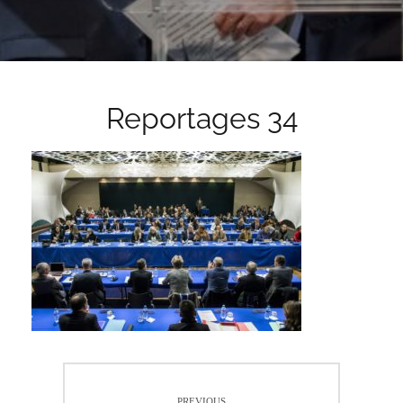
Reportages 34
Navigation
PREVIOUS