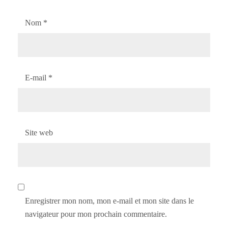
Nom
*
E-mail
*
Site web
Enregistrer mon nom, mon e-mail et mon site dans le
navigateur pour mon prochain commentaire.