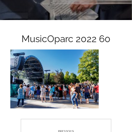
MusicOparc 2022 60
Navigation
PREVIOUS