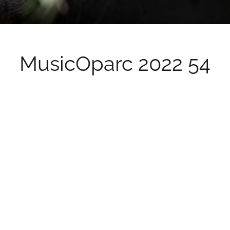
MusicOparc 2022 54