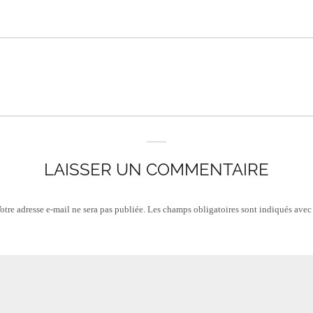
LAISSER UN COMMENTAIRE
otre adresse e-mail ne sera pas publiée.
Les champs obligatoires sont indiqués ave