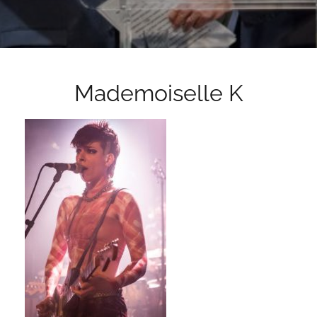
Mademoiselle K