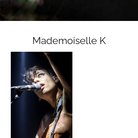
Mademoiselle K