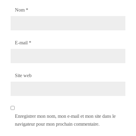
Nom
*
E-mail
*
Site web
Enregistrer mon nom, mon e-mail et mon site dans le
navigateur pour mon prochain commentaire.