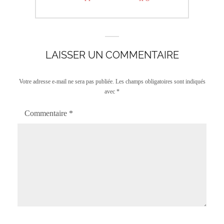
l’article
post:
LAISSER UN COMMENTAIRE
Votre adresse e-mail ne sera pas publiée.
Les champs obligatoires sont indiqués
avec
*
Commentaire
*