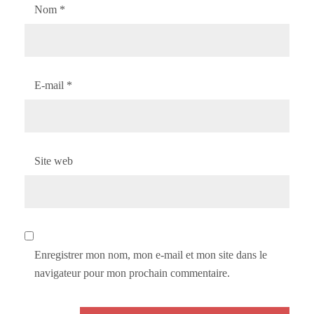
Nom
*
E-mail
*
Site web
Enregistrer mon nom, mon e-mail et mon site dans le
navigateur pour mon prochain commentaire.